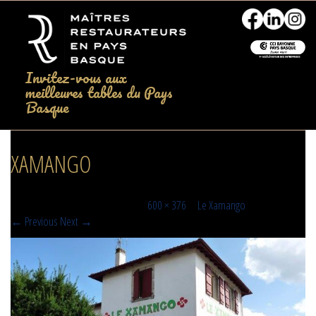
Invitez-vous aux
meilleures tables du Pays
Basque
XAMANGO
Published
7 septembre 2018
at
600 × 376
in
Le Xamango
.
← Previous
Next →